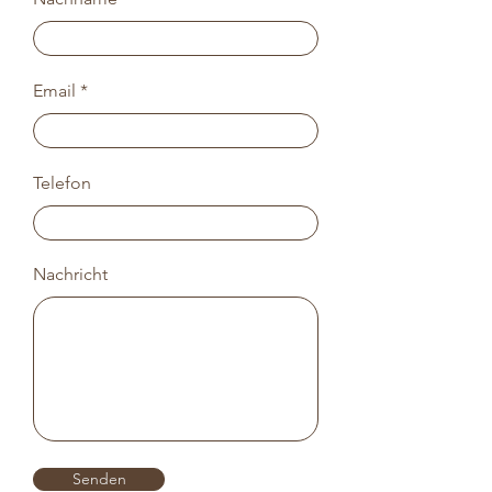
Email
Telefon
Nachricht
Senden