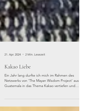
21. Apr. 2024
2 Min. Lesezeit
Kakao Liebe
Ein Jahr lang durfte ich mich im Rahmen des
Netzwerks von 'The Mayan Wisdom Project' aus
Guatemala in das Thema Kakao vertiefen und
mich...