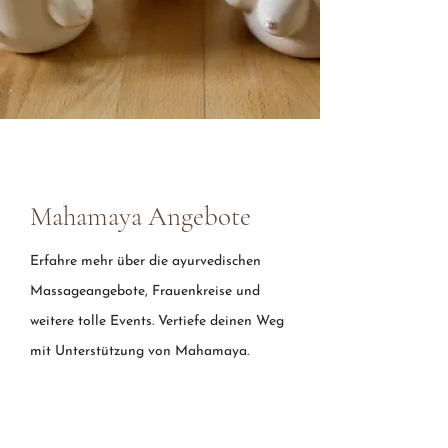
Mahamaya Angebote
Erfahre mehr über die ayurvedischen
Massageangebote, Frauenkreise und
weitere tolle Events. Vertiefe deinen Weg
mit Unterstützung von Mahamaya.