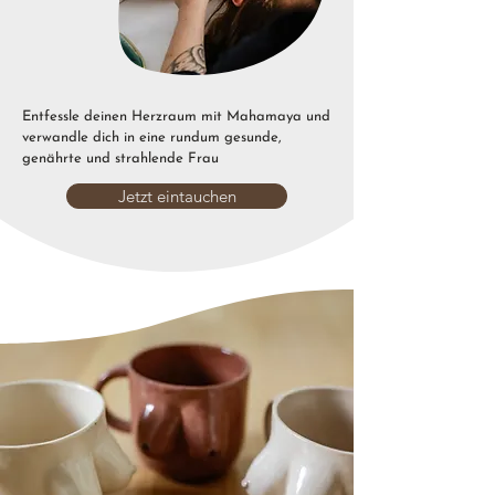
Entfessle deinen Herzraum mit Mahamaya und
verwandle dich in eine rundum gesunde,
genährte und strahlende Frau
Jetzt eintauchen