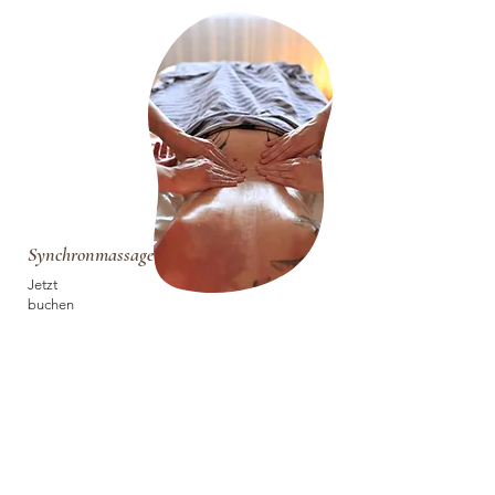
Synchronmassage
Jetzt
buchen